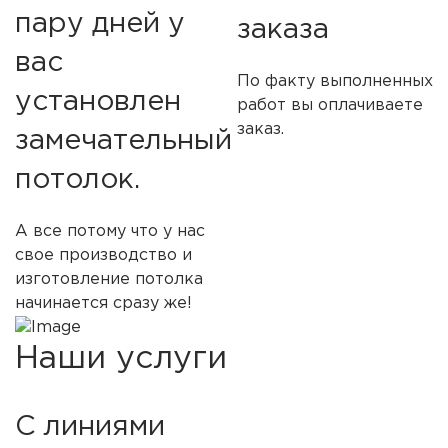
пару дней у
заказа
вас
По факту выполненных
установлен
работ вы оплачиваете
заказ.
замечательный
потолок.
А все потому что у нас
свое производство и
изготовление потолка
начинается сразу же!
Наши услуги
С линиями