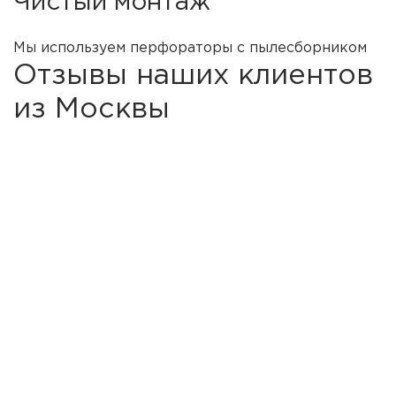
Чистый монтаж
Мы используем перфораторы с пылесборником
Отзывы наших клиентов
из Москвы