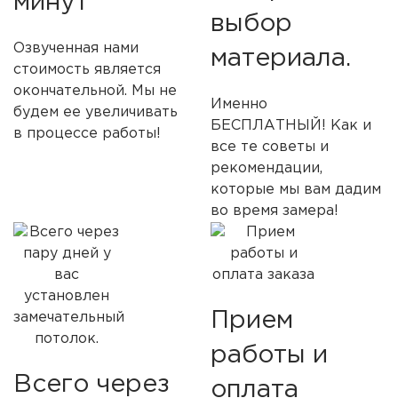
минут
выбор
Озвученная нами
материала.
стоимость является
окончательной. Мы не
Именно
будем ее увеличивать
БЕСПЛАТНЫЙ! Как и
в процессе работы!
все те советы и
рекомендации,
которые мы вам дадим
во время замера!
Прием
работы и
Всего через
оплата