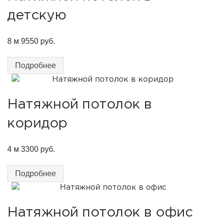
детскую
8 м
9550 руб.
Подробнее
Натяжной потолок в
коридор
4 м
3300 руб.
Подробнее
Натяжной потолок в офис