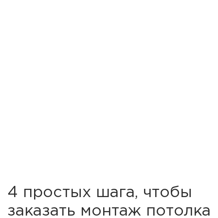
4 простых шага, чтобы
заказать монтаж потолка