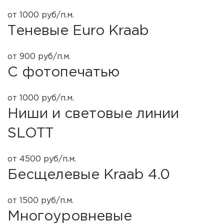
от 1000 руб/п.м.
Теневые Euro Kraab
от 900 руб/п.м.
С фотопечатью
от 1000 руб/п.м.
Ниши и световые линии
SLOTT
от 4500 руб/п.м.
Бесщелевые Kraab 4.0
от 1500 руб/п.м.
Многоуровневые