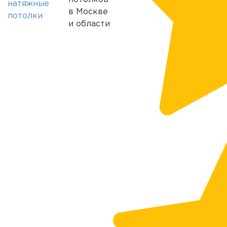
в Москве
и области