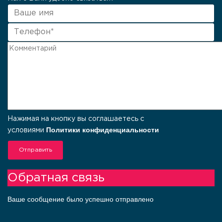
Нажимая на кнопку вы соглашаетесь с
Политики конфиденциальности
условиями
Отправить
Обратная связь
Ваше сообщение было успешно отправлено