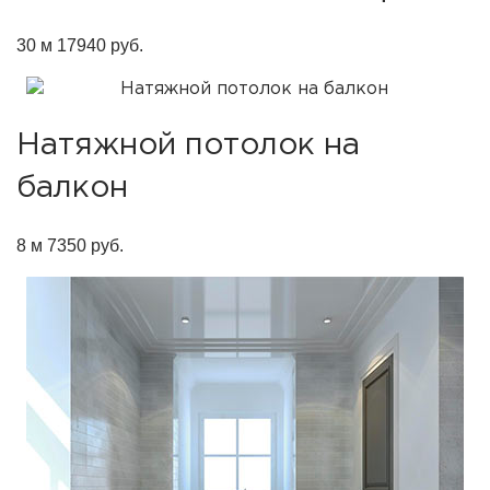
30 м
17940 руб.
Натяжной потолок на
балкон
8 м
7350 руб.