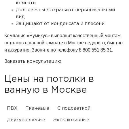
комнаты
Долговечны. Сохраняют первоначальный
вид
Защищают от конденсата и плесени
Компания «Румикус» выполнит качественный монтаж
потолков в ванной комнате в Москве недорого, быстро
и аккуратно. Звоните по телефону 8 800 551 85 31.
Заказать консультацию
Цены на потолки в
ванную в Москве
ПВХ
Тканевые
С подсветкой
Двухуровневые
Эксклюзивные