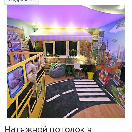
Натяжной потолок в