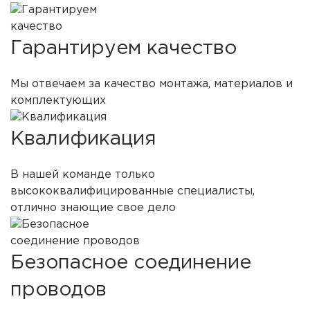
Гарантируем качество
Мы отвечаем за качество монтажа, материалов и
комплектующих
Квалификация
В нашей команде только
высококвалифицированные специалисты,
отлично знающие свое дело
Безопасное соединение
проводов