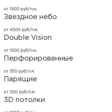
от 1500 руб/п.м.
Звездное небо
от 4500 руб/п.м.
Double Vision
от 1500 руб/п.м.
Перфорированные
от 350 руб/п.м.
Парящие
от 500 руб/п.м.
3D потолки