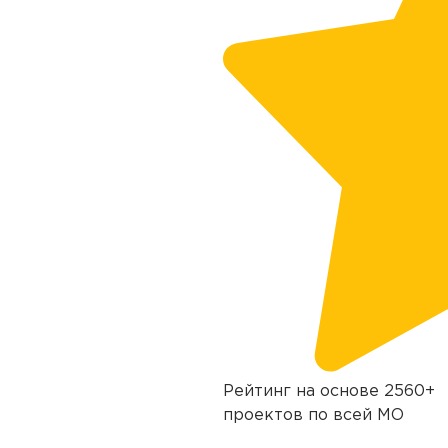
Рейтинг на основе 2560+
проектов по всей МО