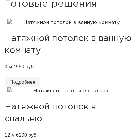
Готовые решения
Натяжной потолок в ванную
комнату
3 м
4550 руб.
Подробнее
Натяжной потолок в
спальню
12 м
6200 руб.