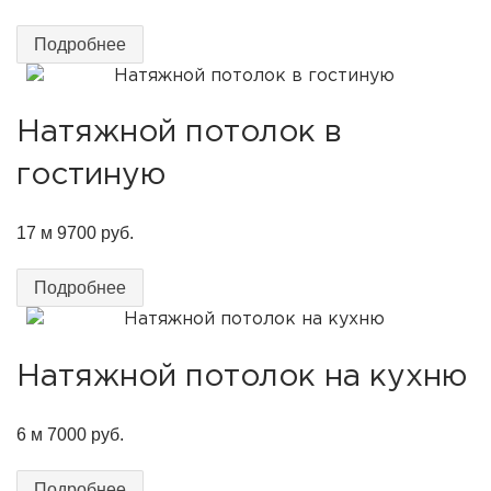
Подробнее
Натяжной потолок в
гостиную
17 м
9700 руб.
Подробнее
Натяжной потолок на кухню
6 м
7000 руб.
Подробнее