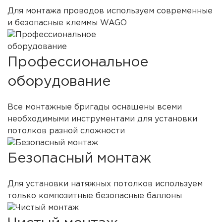
Для монтажа проводов используем современные
и безопасные клеммы WAGO
Профессиональное
оборудование
Все монтажные бригады оснащены всеми
необходимыми инструментами для установки
потолков разной сложности
Безопасный монтаж
Для установки натяжных потолков используем
только композитные безопасные баллоны