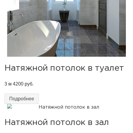
Натяжной потолок в туалет
3 м
4200 руб.
Подробнее
Натяжной потолок в зал