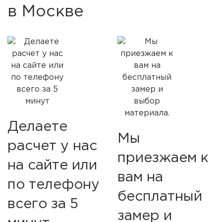
в Москве
Делаете
Мы
расчет у нас
приезжаем к
на сайте или
вам на
по телефону
бесплатный
всего за 5
замер и