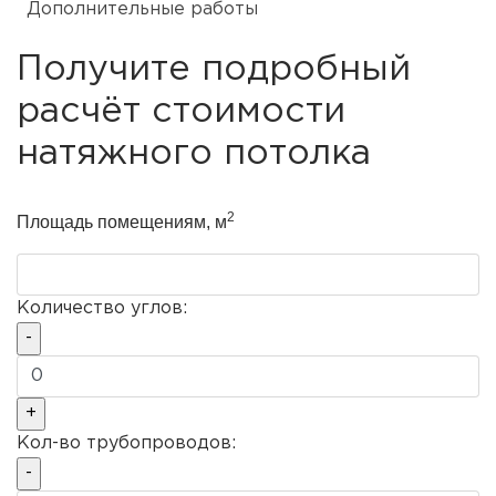
Дополнительные работы
Получите подробный
расчёт стоимости
натяжного потолка
2
Площадь помещениям, м
Количество углов:
Кол-во трубопроводов: