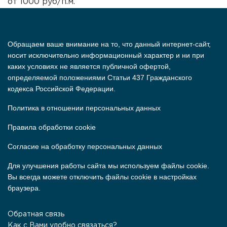
от 1000 руб/п.м.
Обращаем ваше внимание на то, что данный интернет-сайт,
носит исключительно информационный характер и ни при
каких условиях не является публичной офертой,
определяемой положениями Статьи 437 Гражданского
кодекса Российской Федерации.
Политика в отношении персональных данных
Правила обработки cookie
Согласие на обработку персональных данных
Для улучшения работы сайта мы используем файлы cookie.
Вы всегда можете отключить файлы cookie в настройках
браузера.
Обратная связь
Как с Вами удобно связаться?