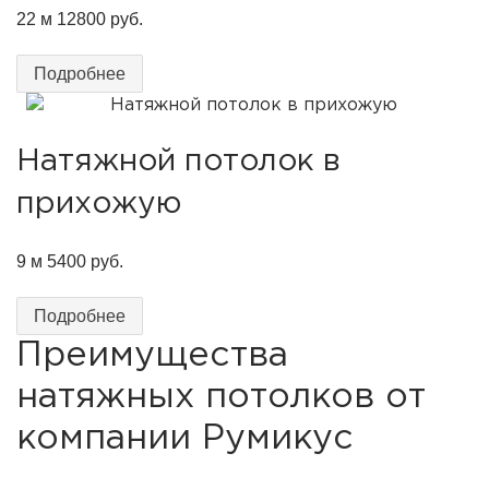
22 м
12800 руб.
Подробнее
Натяжной потолок в
прихожую
9 м
5400 руб.
Подробнее
Преимущества
натяжных потолков от
компании Румикус