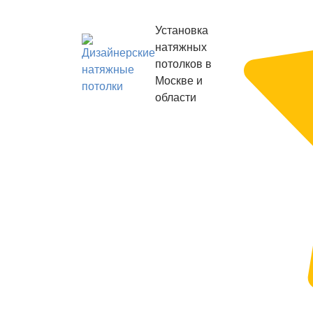
Установка
натяжных
потолков в
Москве и
области