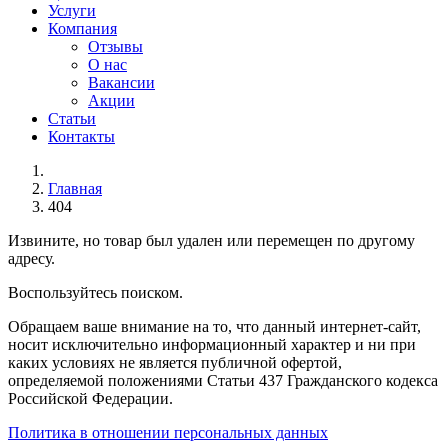
Услуги
Компания
Отзывы
О нас
Вакансии
Акции
Статьи
Контакты
Главная
404
Извините, но товар был удален или перемещен по другому
адресу.
Воспользуйтесь поиском.
Обращаем ваше внимание на то, что данный интернет-сайт,
носит исключительно информационный характер и ни при
каких условиях не является публичной офертой,
определяемой положениями Статьи 437 Гражданского кодекса
Российской Федерации.
Политика в отношении персональных данных