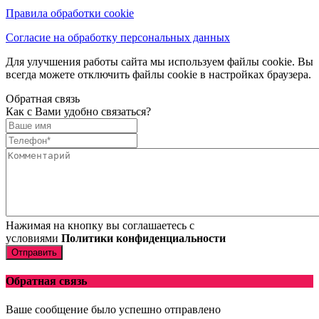
Правила обработки cookie
Согласие на обработку персональных данных
Для улучшения работы сайта мы используем файлы cookie. Вы
всегда можете отключить файлы cookie в настройках браузера.
Обратная связь
Как с Вами удобно связаться?
Нажимая на кнопку вы соглашаетесь с
условиями
Политики конфиденциальности
Отправить
Обратная связь
Ваше сообщение было успешно отправлено