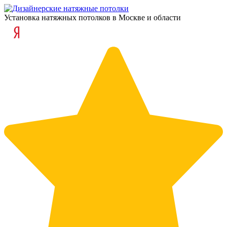
Установка натяжных потолков в Москве и области