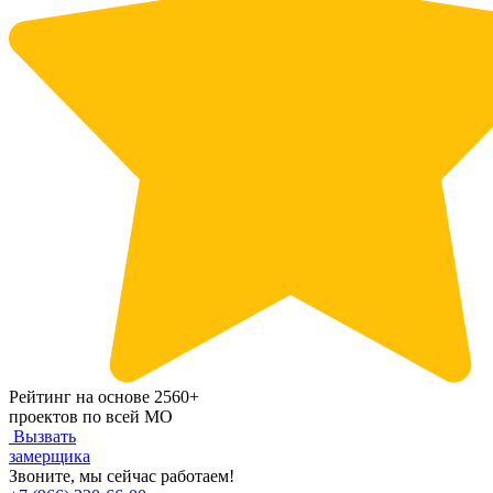
Рейтинг на основе 2560+
проектов по всей МО
Вызвать
замерщика
Звоните, мы сейчас работаем!